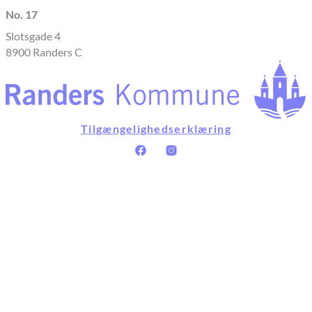
No. 17
Slotsgade 4
8900 Randers C
Tilgængelighedserklæring