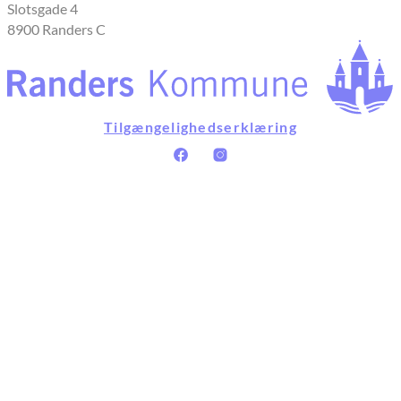
Slotsgade 4
8900 Randers C
Tilgængelighedserklæring