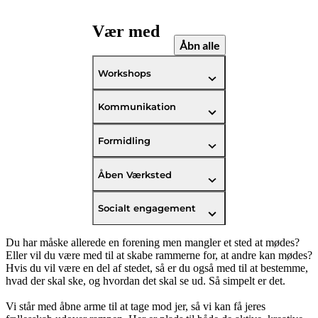
Vær med
Åbn alle
Workshops
Kommunikation
Formidling
Åben Værksted
Socialt engagement
Du har måske allerede en forening men mangler et sted at mødes?
Eller vil du være med til at skabe rammerne for, at andre kan mødes?
Hvis du vil være en del af stedet, så er du også med til at bestemme,
hvad der skal ske, og hvordan det skal se ud. Så simpelt er det.
Vi står med åbne arme til at tage mod jer, så vi kan få jeres